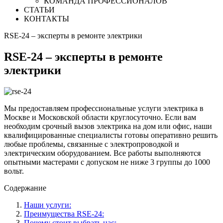
КОМАНДА ПРОФЕССИОНАЛОВ
СТАТЬИ
КОНТАКТЫ
RSE-24 – эксперты в ремонте электрики
RSE-24 – эксперты в ремонте
электрики
Мы предоставляем профессиональные услуги электрика в
Москве и Московской области круглосуточно. Если вам
необходим срочный вызов электрика на дом или офис, наши
квалифицированные специалисты готовы оперативно решить
любые проблемы, связанные с электропроводкой и
электрическим оборудованием. Все работы выполняются
опытными мастерами с допуском не ниже 3 группы до 1000
вольт.
Содержание
Наши услуги:
Преимущества RSE-24:
Почему стоит выбрать нас: