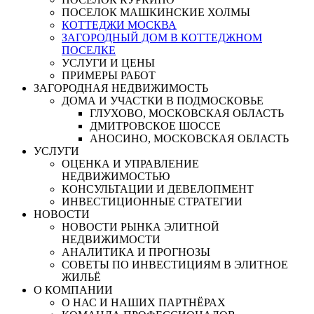
ПОСЕЛОК МАШКИНСКИЕ ХОЛМЫ
КОТТЕДЖИ МОСКВА
ЗАГОРОДНЫЙ ДОМ В КОТТЕДЖНОМ
ПОСЕЛКЕ
УСЛУГИ И ЦЕНЫ
ПРИМЕРЫ РАБОТ
ЗАГОРОДНАЯ НЕДВИЖИМОСТЬ
ДОМА И УЧАСТКИ В ПОДМОСКОВЬЕ
ГЛУХОВО, МОСКОВСКАЯ ОБЛАСТЬ
ДМИТРОВСКОЕ ШОССЕ
АНОСИНО, МОСКОВСКАЯ ОБЛАСТЬ
УСЛУГИ
ОЦЕНКА И УПРАВЛЕНИЕ
НЕДВИЖИМОСТЬЮ
КОНСУЛЬТАЦИИ И ДЕВЕЛОПМЕНТ
ИНВЕСТИЦИОННЫЕ СТРАТЕГИИ
НОВОСТИ
НОВОСТИ РЫНКА ЭЛИТНОЙ
НЕДВИЖИМОСТИ
АНАЛИТИКА И ПРОГНОЗЫ
СОВЕТЫ ПО ИНВЕСТИЦИЯМ В ЭЛИТНОЕ
ЖИЛЬЁ
О КОМПАНИИ
О НАС И НАШИХ ПАРТНЁРАХ