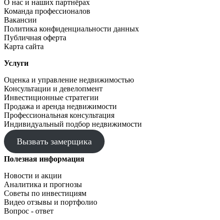
О нас и наших партнёрах
Команда профессионалов
Вакансии
Политика конфиденциальности данных
Публичная оферта
Карта сайта
Услуги
Оценка и управление недвижимостью
Консультации и девелопмент
Инвестиционные стратегии
Продажа и аренда недвижимости
Профессиональная консультация
Индивидуальный подбор недвижимости
Вызвать замерщика
Полезная информация
Новости и акции
Аналитика и прогнозы
Советы по инвестициям
Видео отзывы и портфолио
Вопрос - ответ