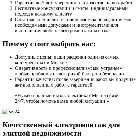
Гарантия до 5 лет: уверенность в качестве наших работ.
Бесплатные консультации и сметы: индивидуальный
подход к каждому клиенту.
Опытные специалисты: наши мастера обладают всеми
необходимыми допусками и инструментами для
выполнения любых электромонтажных задач.
Почему стоит выбрать нас:
Доступные цены: наши расценки одни из самых
конкурентных в Москве.
Оперативность и профессионализм: мы устраняем
любые проблемы с электрикой быстро и безопасно.
Гарантия качества: после завершения работ вы получите
акт выполненных работ с гарантией.
«Нужен срочный вызов электрика? Мы на связи
24/7, чтобы помочь вам в любой ситуации!»
Качественный электромонтаж для
элитной недвижимости