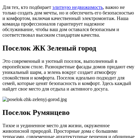
Для тех, кто подбирает
элитную недвижимость
, важно не
только создать дом мечты, но и обеспечить его безопасностью
и комфортом, включая качественный электромонтаж. Наша
команда профессионалов гарантирует надежное
обслуживание, чтобы ваш дом оставался безопасным и
соответствовал высоким стандартам качества.
Поселок ЖК Зеленый город
Это современный и уютный поселок, выполненный в
европейском стиле. Разноцветные фасады домов придают ему
уникальный шарм, а зелень вокруг создает атмосферу
спокойствия и комфорта. Поселок идеально подходит для
семей, которые ценят безопасность и комфорт. Здесь каждый
найдет свое место для отдыха и активного досуга.
Поселок Румянцево
Тихое и уединенное место для жизни, окруженное
живописной природой. Просторные дома с большими
террасами, современные архитектурные решения и обширные