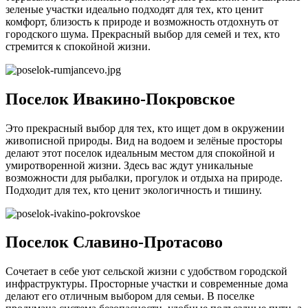
зеленые участки идеально подходят для тех, кто ценит
комфорт, близость к природе и возможность отдохнуть от
городского шума. Прекрасный выбор для семей и тех, кто
стремится к спокойной жизни.
Поселок Ивакино-Покровское
Это прекрасный выбор для тех, кто ищет дом в окружении
живописной природы. Вид на водоем и зелёные просторы
делают этот поселок идеальным местом для спокойной и
умиротворенной жизни. Здесь вас ждут уникальные
возможности для рыбалки, прогулок и отдыха на природе.
Подходит для тех, кто ценит экологичность и тишину.
Поселок Славино-Протасово
Сочетает в себе уют сельской жизни с удобством городской
инфраструктуры. Просторные участки и современные дома
делают его отличным выбором для семьи. В поселке