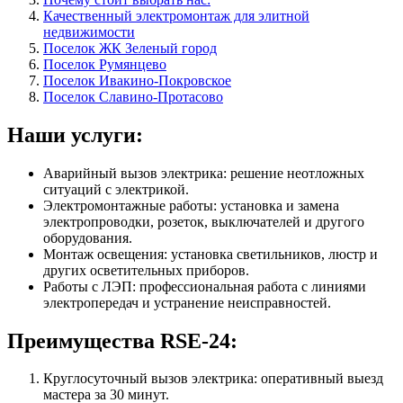
Качественный электромонтаж для элитной
недвижимости
Поселок ЖК Зеленый город
Поселок Румянцево
Поселок Ивакино-Покровское
Поселок Славино-Протасово
Наши услуги:
Аварийный вызов электрика: решение неотложных
ситуаций с электрикой.
Электромонтажные работы: установка и замена
электропроводки, розеток, выключателей и другого
оборудования.
Монтаж освещения: установка светильников, люстр и
других осветительных приборов.
Работы с ЛЭП: профессиональная работа с линиями
электропередач и устранение неисправностей.
Преимущества RSE-24:
Круглосуточный вызов электрика: оперативный выезд
мастера за 30 минут.